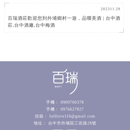
202311.29
百瑞酒莊歡迎您到外埔鄉村一遊，品嚐美酒 | 台中酒
莊,台中酒廠,台中梅酒
0909700378
0976627827
fulllove116@gmail.com
台中市外埔區三崁路28號