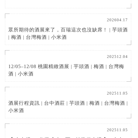
202604.17
眾所期待的酒展來了，百瑞這次也沒缺席！ | 芋頭酒
| 梅酒 | 台灣梅酒 | 小米酒
202512.04
12/05–12/08 桃園精緻酒展 | 芋頭酒 | 梅酒 | 台灣梅
酒 | 小米酒
202511.05
酒展行程資訊 | 台中酒莊 | 芋頭酒 | 梅酒 | 台灣梅酒 |
小米酒
202511.05