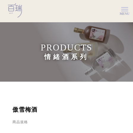
情緒酒系列
傲雪梅酒
商品規格