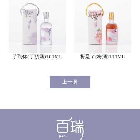
芋到你(芋頭酒)100ML
梅是了(梅酒)100ML
上一頁